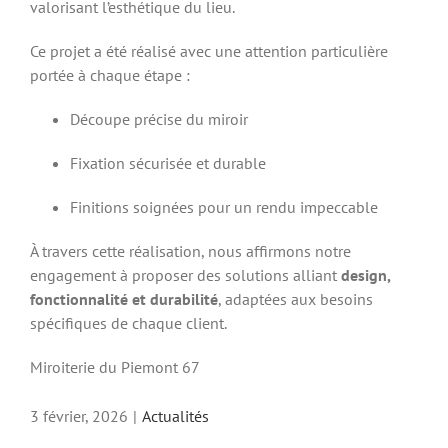
valorisant l’esthétique du lieu.
Ce projet a été réalisé avec une attention particulière
portée à chaque étape :
Découpe précise du miroir
Fixation sécurisée et durable
Finitions soignées pour un rendu impeccable
À travers cette réalisation, nous affirmons notre
engagement à proposer des solutions alliant
design,
fonctionnalité et durabilité
, adaptées aux besoins
spécifiques de chaque client.
Miroiterie du Piemont 67
3 février, 2026
|
Actualités