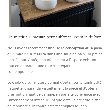
Un miroir sur mesure pour sublimer une salle de bain
Nous avons récemment finalisé la
conception et la pose
d’un miroir sur mesure
dans une salle de bain, un projet
pensé pour s’intégrer parfaitement à l’espace existant
tout en apportant une touche élégante et
contemporaine.
Le choix du sur-mesure permet d’optimiser la luminosité
naturelle, d’agrandir visuellement la pièce et d’obtenir
une finition haut de gamme, en parfaite cohérence avec
l’aménagement intérieur. Chaque détail a été étudié afin
de répondre aux contraintes techniques tout en