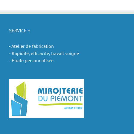
SERVICE +
- Atelier de fabrication
- Rapidité, efficacité, travail soigné
- Etude personnalisée